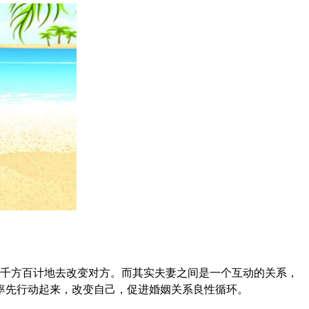
千方百计地去
改变对方。而其实夫妻之间是一个互动的关系，
率先行动起来，改变自己，促进婚姻关系良性循环。