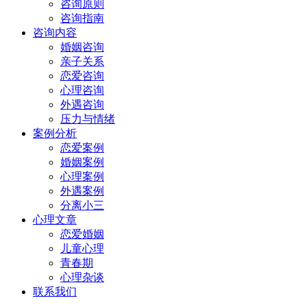
咨询原则
咨询指南
咨询内容
婚姻咨询
亲子关系
恋爱咨询
心理咨询
外遇咨询
压力与情绪
案例分析
恋爱案例
婚姻案例
心理案例
外遇案例
分离小三
心理文章
恋爱婚姻
儿童心理
青春期
心理杂谈
联系我们