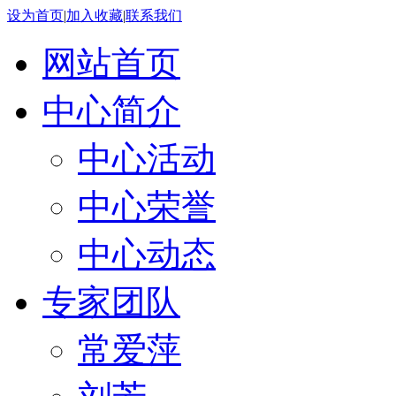
设为首页
|
加入收藏
|
联系我们
网站首页
中心简介
中心活动
中心荣誉
中心动态
专家团队
常爱萍