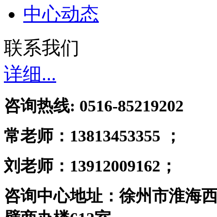
中心动态
联系我们
详细...
咨询热线: 0516-85219202
常老师：
13813453355 ；
刘老师：13912009162；
咨询中心地址：徐州市淮海西