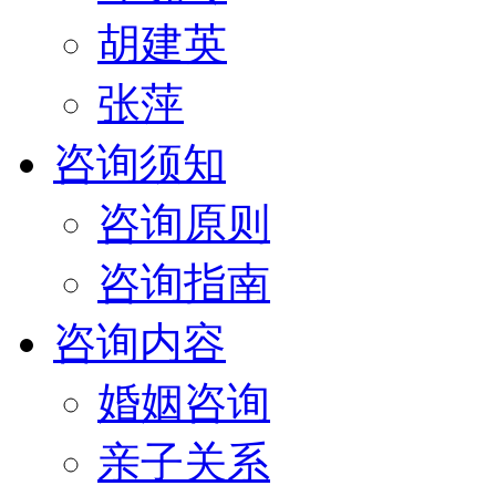
胡建英
张萍
咨询须知
咨询原则
咨询指南
咨询内容
婚姻咨询
亲子关系