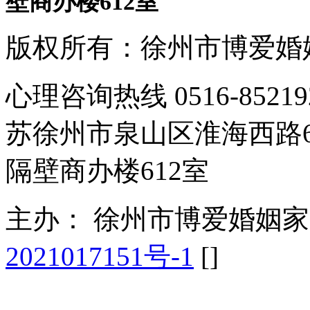
壁商办楼612室
版权所有：徐州市博爱婚
心理咨询热线 0516-85
苏徐州市泉山区淮海西路
隔壁商办楼612室
主办： 徐州市博爱婚姻
2021017151号-1
[
]