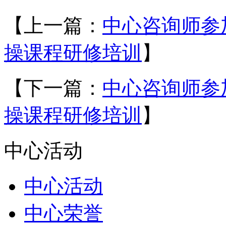
【上一篇：
中心咨询师参
操课程研修培训
】
【下一篇：
中心咨询师参
操课程研修培训
】
中心活动
中心活动
中心荣誉