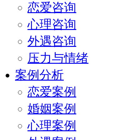
恋爱咨询
心理咨询
外遇咨询
压力与情绪
案例分析
恋爱案例
婚姻案例
心理案例