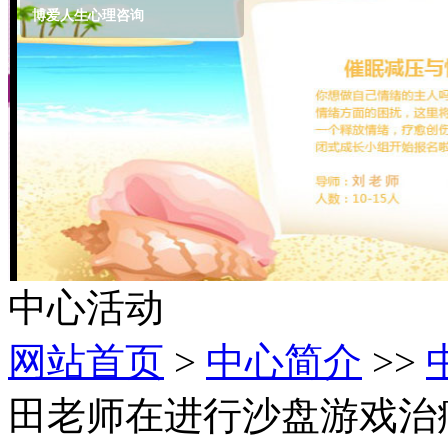
博爱人生心理咨询
中心活动
网站首页
>
中心简介
>>
田老师在进行沙盘游戏治