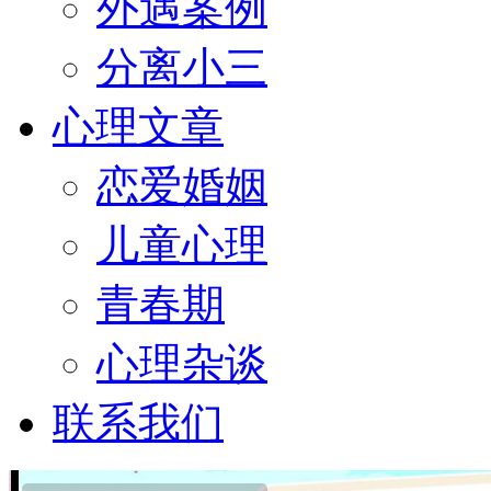
外遇案例
分离小三
心理文章
恋爱婚姻
儿童心理
青春期
心理杂谈
联系我们