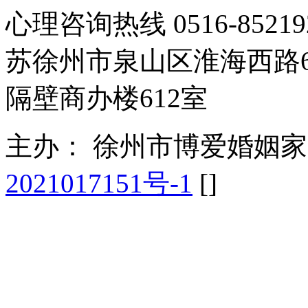
心理咨询热线 0516-85
苏徐州市泉山区淮海西路
隔壁商办楼612室
主办： 徐州市博爱婚姻
2021017151号-1
[
]