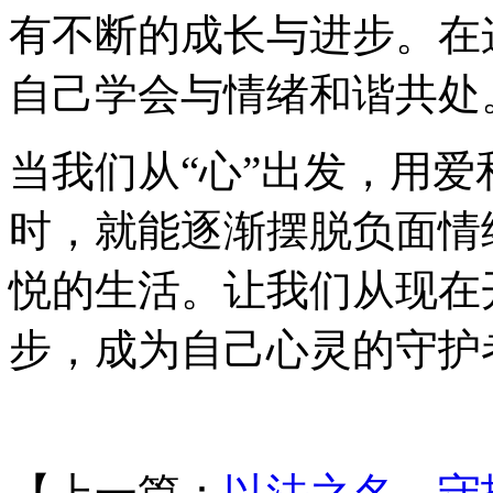
有不断的成长与进步。在
自己学会与情绪和谐共处
当我们从“心”出发，用
时，就能逐渐摆脱负面情
悦的生活。让我们从现在
步，成为自己心灵的守护