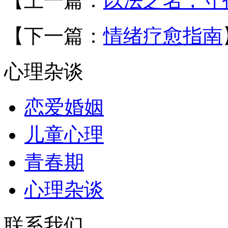
【上一篇：
以法之名，守
【下一篇：
情绪疗愈指南
心理杂谈
恋爱婚姻
儿童心理
青春期
心理杂谈
联系我们