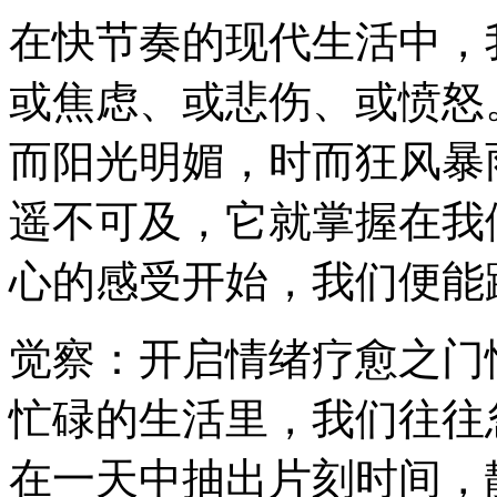
在快节奏的现代生活中，
或焦虑、或悲伤、或愤怒
而阳光明媚，时而狂风暴
遥不可及，它就掌握在我
心的感受开始，我们便能
觉察：开启情绪疗愈之门
忙碌的生活里，我们往往
在一天中抽出片刻时间，