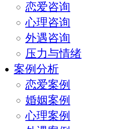
恋爱咨询
心理咨询
外遇咨询
压力与情绪
案例分析
恋爱案例
婚姻案例
心理案例