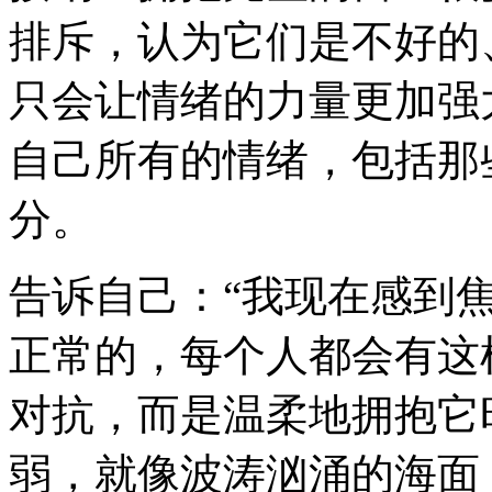
排斥，认为它们是不好的
只会让情绪的力量更加强
自己所有的情绪，包括那
分。
告诉自己：“我现在感到
正常的，每个人都会有这
对抗，而是温柔地拥抱它
弱，就像波涛汹涌的海面