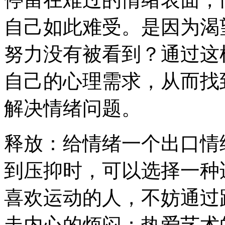
自己如此难受。是因为渴
努力没有被看到？通过这
自己的心理需求，从而找
解决情绪问题。
释放：给情绪一个出口情
到压抑时，可以选择一种
喜欢运动的人，不妨通过
走内心的烦闷；热爱艺术