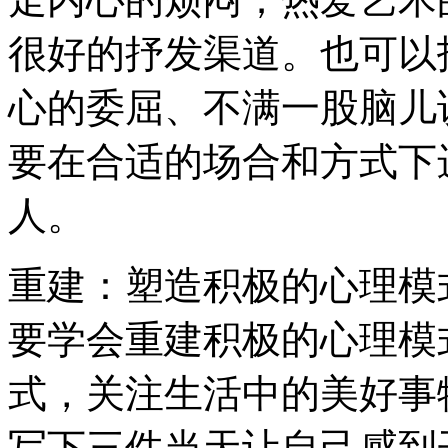
很好的抒发渠道。也可以
心的委屈、不满一股脑儿
要在合适的场合和方式下
人。
重建：塑造积极的心理模
要学会重建积极的心理模
式，关注生活中的美好事
写下三件当天让自己感到