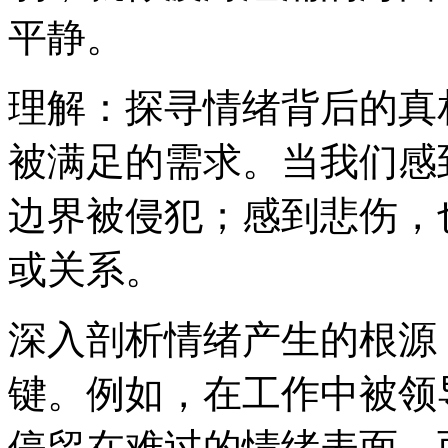
平静。
理解：探寻情绪背后的真
被满足的需求。当我们感
边界被侵犯；感到悲伤，
或关系。
深入剖析情绪产生的根源
键。例如，在工作中被领
停留在难过的情绪表面，