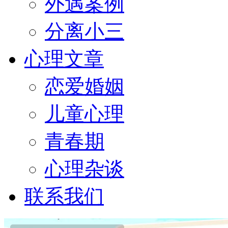
外遇案例
分离小三
心理文章
恋爱婚姻
儿童心理
青春期
心理杂谈
联系我们