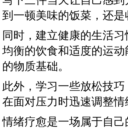
到一顿美味的饭菜，还是
同时，建立健康的生活习
均衡的饮食和适度的运动
的物质基础。
此外，学习一些放松技巧
在面对压力时迅速调整情
情绪疗愈是一场属于自己