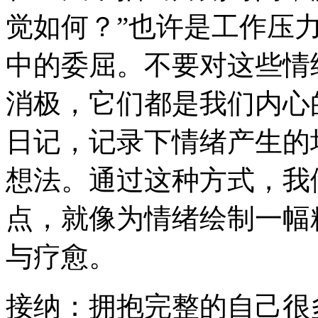
觉如何？”也许是工作压
中的委屈。不要对这些情
消极，它们都是我们内心
日记，记录下情绪产生的
想法。通过这种方式，我
点，就像为情绪绘制一幅
与疗愈。
接纳：拥抱完整的自己很