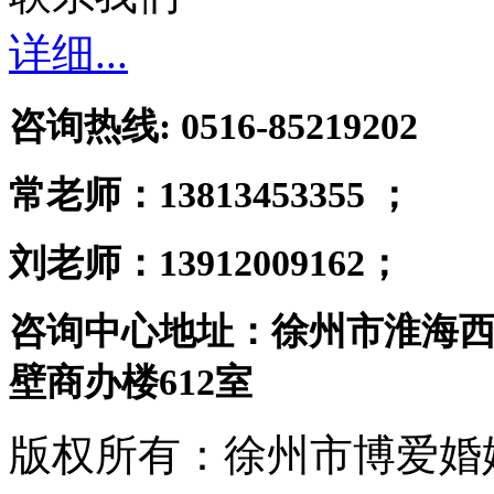
详细...
咨询热线: 0516-85219202
常老师：
13813453355 ；
刘老师：13912009162；
咨询中心地址：徐州市淮海西
壁商办楼612室
版权所有：徐州市博爱婚