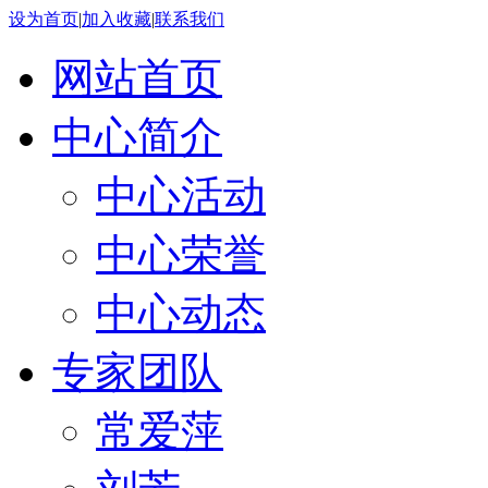
设为首页
|
加入收藏
|
联系我们
网站首页
中心简介
中心活动
中心荣誉
中心动态
专家团队
常爱萍