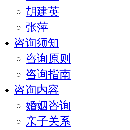
胡建英
张萍
咨询须知
咨询原则
咨询指南
咨询内容
婚姻咨询
亲子关系