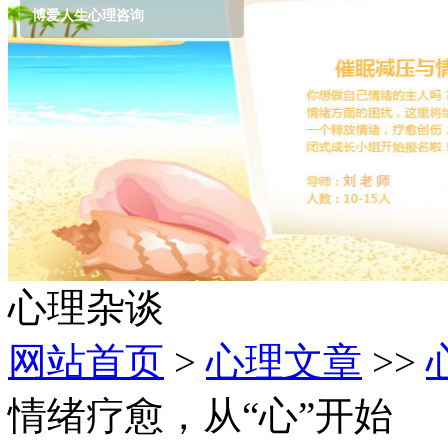
博爱人生心理咨询
心理杂谈
网站首页
>
心理文章
>>
情绪疗愈，从“心”开始