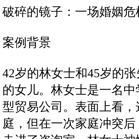
破碎的镜子：一场婚姻危
案例背景
42岁的林女士和45岁的张
的女儿。林女士是一名中
型贸易公司。表面上看，
庭，但在一次家庭冲突后