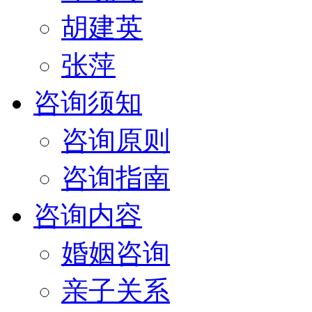
胡建英
张萍
咨询须知
咨询原则
咨询指南
咨询内容
婚姻咨询
亲子关系