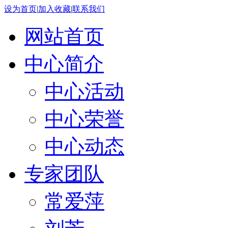
设为首页
|
加入收藏
|
联系我们
网站首页
中心简介
中心活动
中心荣誉
中心动态
专家团队
常爱萍