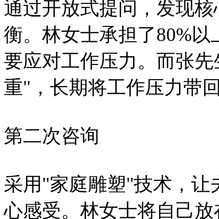
通过开放式提问，发现核
衡。林女士承担了80%
要应对工作压力。而张先
重"，长期将工作压力带
第二次咨询
采用"家庭雕塑"技术，
心感受。林女士将自己放