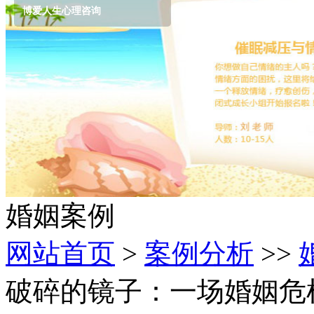
博爱人生心理咨询
婚姻案例
网站首页
>
案例分析
>>
破碎的镜子：一场婚姻危