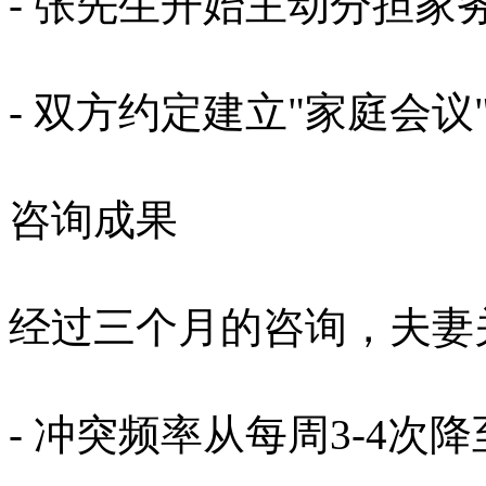
- 张先生开始主动分担家
- 双方约定建立"家庭会
咨询成果
经过三个月的咨询，夫妻
- 冲突频率从每周3-4次降