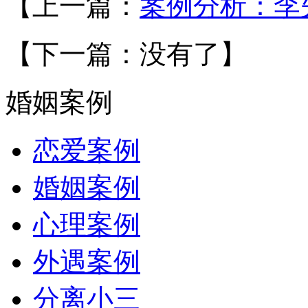
【上一篇：
案例分析：李
【下一篇：没有了】
婚姻案例
恋爱案例
婚姻案例
心理案例
外遇案例
分离小三