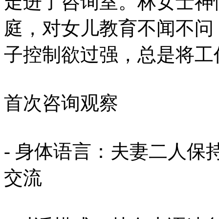
走进了咨询室。林女士神
庭，对女儿教育不闻不问
子控制欲过强，总是将工
首次咨询观察
- 身体语言：夫妻二人保
交流