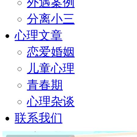
外遇案例
分离小三
心理文章
恋爱婚姻
儿童心理
青春期
心理杂谈
联系我们