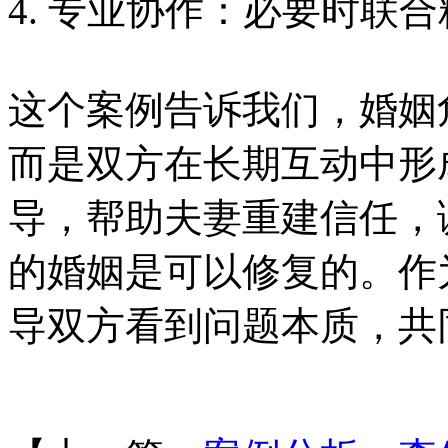
4. 专业协作：必要时联
这个案例告诉我们，婚姻
而是双方在长期互动中形
导，帮助夫妻重建信任，
的婚姻是可以修复的。作
导双方看到问题本质，共