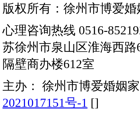
版权所有：徐州市博爱婚
心理咨询热线 0516-85
苏徐州市泉山区淮海西路
隔壁商办楼612室
主办： 徐州市博爱婚姻
2021017151号-1
[
]