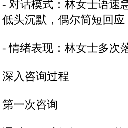
- 对话模式：林女士语
低头沉默，偶尔简短回应
- 情绪表现：林女士多
深入咨询过程
第一次咨询