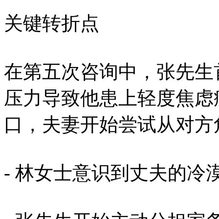
关键转折点
在第五次咨询中，张先生
压力导致他患上轻度焦虑
口，夫妻开始尝试从对方
- 林女士意识到丈夫的冷