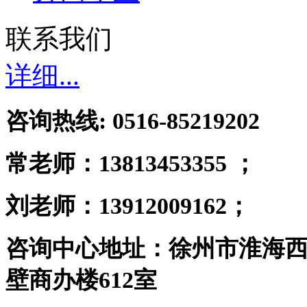
联系我们
详细...
咨询热线: 0516-85219202
常老师：
13813453355 ；
刘老师：13912009162；
咨询中心地址：徐州市淮海西
壁商办楼612室