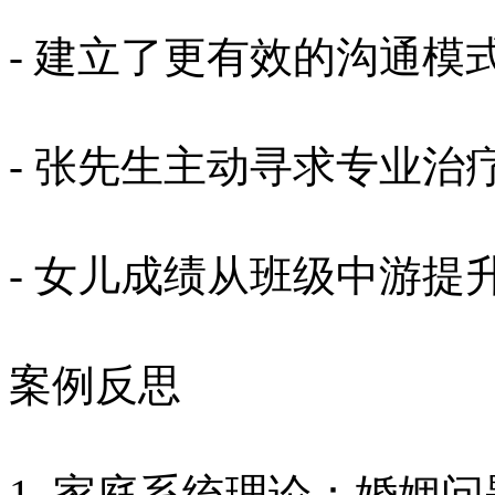
- 建立了更有效的沟通模
- 张先生主动寻求专业治
- 女儿成绩从班级中游提升
案例反思
1. 家庭系统理论：婚姻