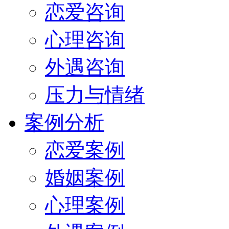
恋爱咨询
心理咨询
外遇咨询
压力与情绪
案例分析
恋爱案例
婚姻案例
心理案例