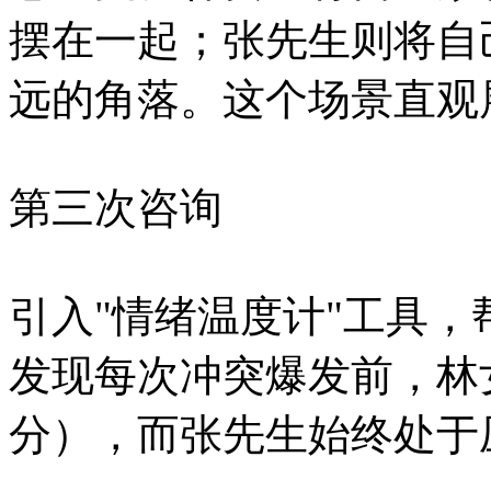
摆在一起；张先生则将自
远的角落。这个场景直观
第三次咨询
引入"情绪温度计"工具
发现每次冲突爆发前，林
分），而张先生始终处于