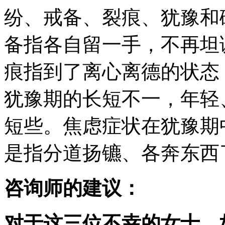
纷、戒备、裂痕、犹豫和
备指各自留一手，不再坦
痕指到了离心离德的状态
犹豫期的长短不一，年轻
短些。焦虑症状在犹豫期
是指分道扬镳、各奔东西
咨询师的建议：
对于这三位不幸的女士，