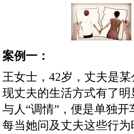
案例一：
王女士，42岁，丈夫是
现丈夫的生活方式有了明
与人“调情”，便是单独
每当她问及丈夫这些行为