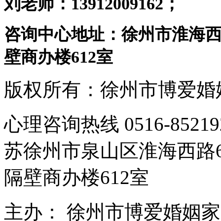
刘老师：13912009162；
咨询中心地址：徐州市淮海西
壁商办楼612室
版权所有：徐州市博爱婚
心理咨询热线 0516-85
苏徐州市泉山区淮海西路
隔壁商办楼612室
主办： 徐州市博爱婚姻