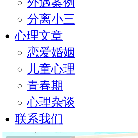
外遇案例
分离小三
心理文章
恋爱婚姻
儿童心理
青春期
心理杂谈
联系我们