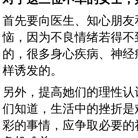
首先要向医生、知心朋友
恼，因为不良情绪若得不
的，很多身心疾病、神经
样诱发的。
另外，提高她们的理性认
们知道，生活中的挫折是
彩的事情，应争取必要的