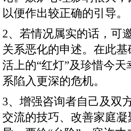
以便作出较正确的引导。
2、若情况属实的话，可
关系恶化的申述。在此基
活上的“红灯”及珍惜今
系陷入更深的危机。
3、增强咨询者自己及双
交流的技巧、改善家庭凝