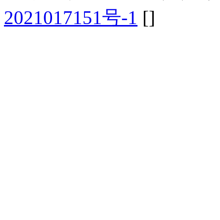
2021017151号-1
[
]