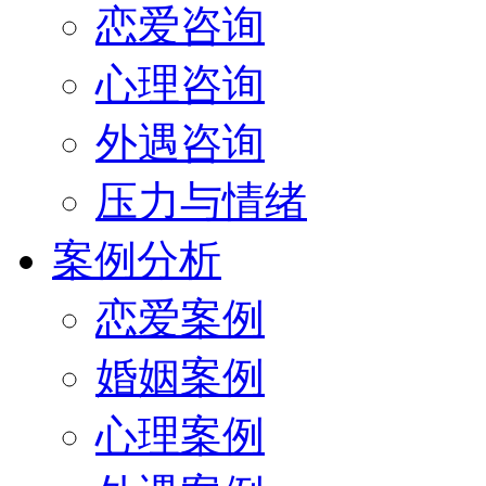
恋爱咨询
心理咨询
外遇咨询
压力与情绪
案例分析
恋爱案例
婚姻案例
心理案例