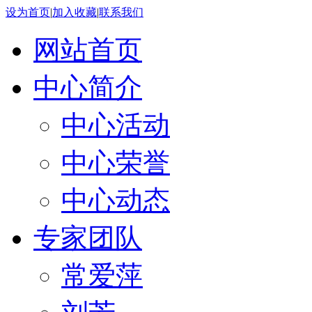
设为首页
|
加入收藏
|
联系我们
网站首页
中心简介
中心活动
中心荣誉
中心动态
专家团队
常爱萍