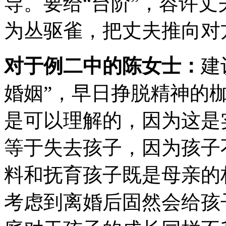
导。要给“台阶”，容许丈
为丛驱雀，把丈夫推向对
对于例二中的陈女士：
建
婚姻”，早日挣脱精神的
是可以理解的，因为这是
等于失去孩子，因为孩子
料和抚育孩子既是母亲的
考虑到离婚后固然会给孩