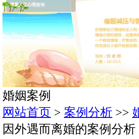
博爱人生心理咨询
婚姻案例
网站首页
>
案例分析
>>
因外遇而离婚的案例分析