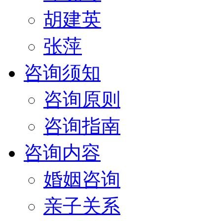
胡建英
张萍
咨询须知
咨询原则
咨询指南
咨询内容
婚姻咨询
亲子关系