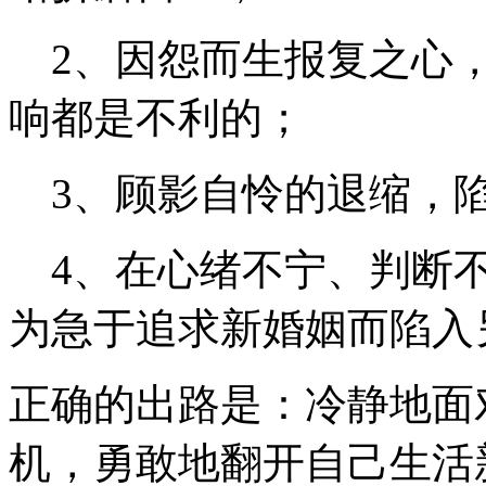
2、因怨而生报复之心，
响都是不利的；
3、顾影自怜的退缩，陷
4、在心绪不宁、判断不
为急于追求新婚姻而陷入
正确的出路是：冷静地面
机，勇敢地翻开自己生活