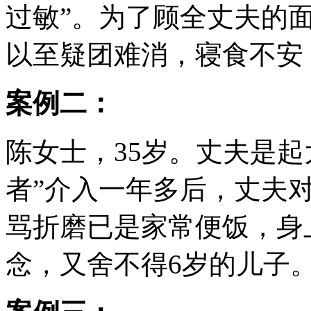
过敏”。为了顾全丈夫的
以至疑团难消，寝食不安
案例二：
陈女士，35岁。丈夫是起
者”介入一年多后，丈夫
骂折磨已是家常便饭，身
念，又舍不得6岁的儿子