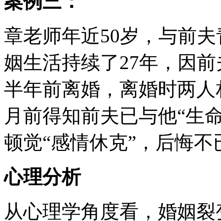
案例三：
章老师年近50岁，与前
姻生活持续了27年，因前
半年前离婚，离婚时两人
月前得知前夫已与他“生
顿觉“感情休克”，后悔
心理分析
从心理学角度看，婚姻裂