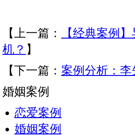
【上一篇：
【经典案例】
机？
】
【下一篇：
案例分析：李
婚姻案例
恋爱案例
婚姻案例