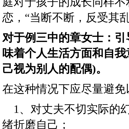
庭对于孩子的成长同样不
恋，“当断不断，反受其乱
对于例三中的章女士：引
味着个人生活方面和自我
己视为别人的配偶)。
在这种情况下应尽量避免
1、对丈夫不切实际的幻
绪折磨自己；