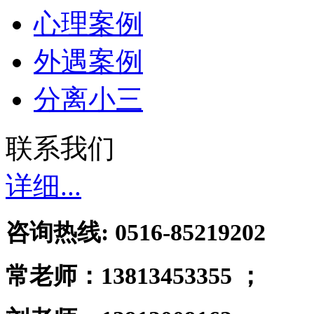
心理案例
外遇案例
分离小三
联系我们
详细...
咨询热线: 0516-85219202
常老师：
13813453355 ；