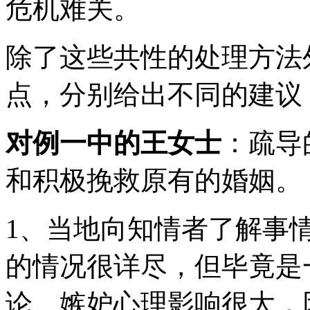
危机难关。
除了这些共性的处理方法
点，分别给出不同的建议
对例一中的王女士
：疏导
和积极挽救原有的婚姻。
1、当地向知情者了解事
的情况很详尽，但毕竟是
论。嫉妒心理影响很大，