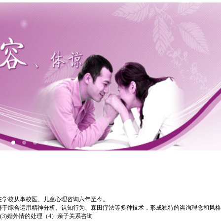
在学校从事校医、儿童心理咨询六年至今。
善于综合运用精神分析、认知行为、森田疗法等多种技术，形成独特的咨询理念和风格
(3)婚外情的处理（4）亲子关系咨询