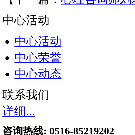
中心活动
中心活动
中心荣誉
中心动态
联系我们
详细...
咨询热线: 0516-85219202