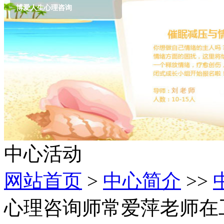
博爱人生心理咨询
中心活动
网站首页
>
中心简介
>>
心理咨询师常爱萍老师在