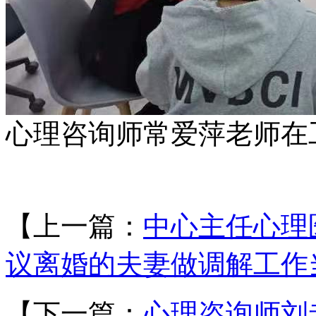
心理咨询师常爱萍老师在
【上一篇：
中心主任心理
议离婚的夫妻做调解工作
【下一篇：
心理咨询师刘