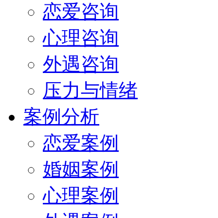
恋爱咨询
心理咨询
外遇咨询
压力与情绪
案例分析
恋爱案例
婚姻案例
心理案例