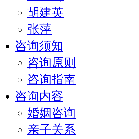
胡建英
张萍
咨询须知
咨询原则
咨询指南
咨询内容
婚姻咨询
亲子关系