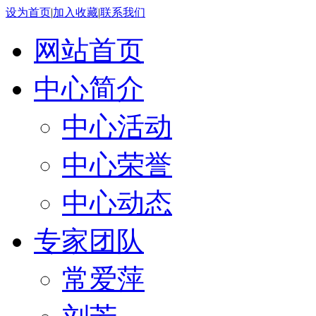
设为首页
|
加入收藏
|
联系我们
网站首页
中心简介
中心活动
中心荣誉
中心动态
专家团队
常爱萍