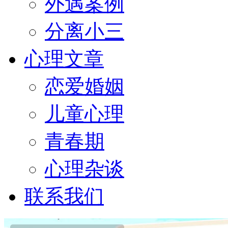
外遇案例
分离小三
心理文章
恋爱婚姻
儿童心理
青春期
心理杂谈
联系我们