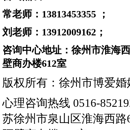
常老师：
13813453355 ；
刘老师：13912009162；
咨询中心地址：徐州市淮海西
壁商办楼612室
版权所有：徐州市博爱婚
心理咨询热线 0516-85
苏徐州市泉山区淮海西路