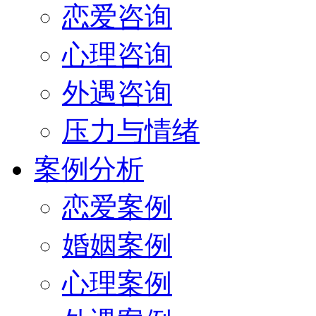
恋爱咨询
心理咨询
外遇咨询
压力与情绪
案例分析
恋爱案例
婚姻案例
心理案例