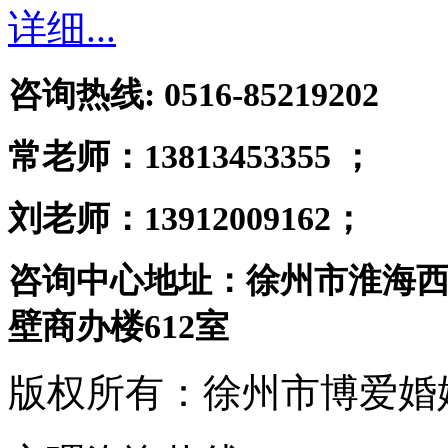
详细...
咨询热线: 0516-85219202
常老师：
13813453355 ；
刘老师：13912009162；
咨询中心地址：徐州市淮海西
壁商办楼612室
版权所有：徐州市博爱婚