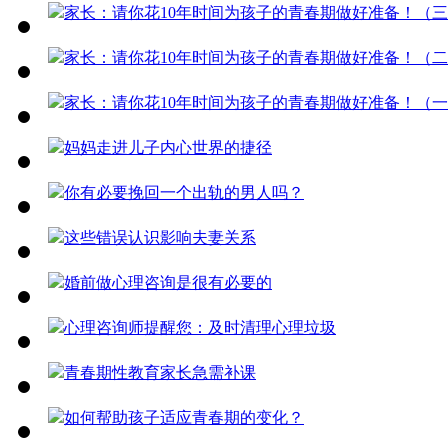
家长：请你花10年时间为孩子的青春期做好准备！（
家长：请你花10年时间为孩子的青春期做好准备！（
家长：请你花10年时间为孩子的青春期做好准备！（
妈妈走进儿子内心世界的捷径
你有必要挽回一个出轨的男人吗？
这些错误认识影响夫妻关系
婚前做心理咨询是很有必要的
心理咨询师提醒您：及时清理心理垃圾
青春期性教育家长急需补课
如何帮助孩子适应青春期的变化？