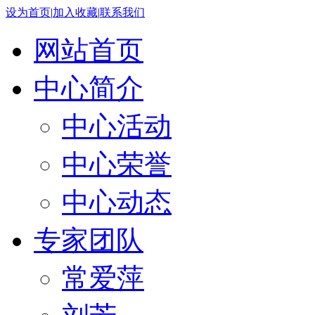
设为首页
|
加入收藏
|
联系我们
网站首页
中心简介
中心活动
中心荣誉
中心动态
专家团队
常爱萍