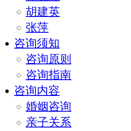
胡建英
张萍
咨询须知
咨询原则
咨询指南
咨询内容
婚姻咨询
亲子关系