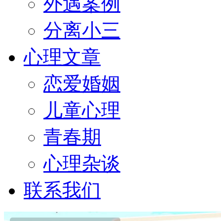
外遇案例
分离小三
心理文章
恋爱婚姻
儿童心理
青春期
心理杂谈
联系我们