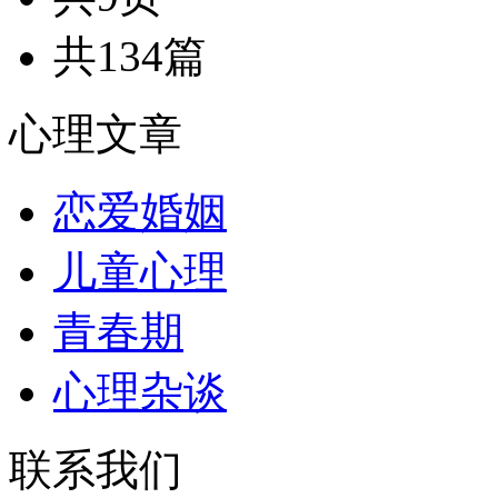
共134篇
心理文章
恋爱婚姻
儿童心理
青春期
心理杂谈
联系我们